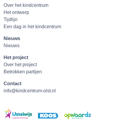
Over het kindcentrum
Het ontwerp
Tijdlijn
Een dag in het kindcentrum
Nieuws
Nieuws
Het project
Over het project
Betrokken partijen
Contact
info@kindcentrum-olst.nl