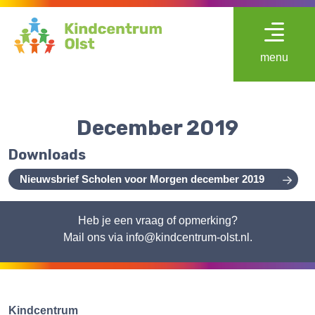
menu
December 2019
Downloads
Nieuwsbrief Scholen voor Morgen december 2019
Heb je een vraag of opmerking?
Mail ons via info@kindcentrum-olst.nl.
Kindcentrum