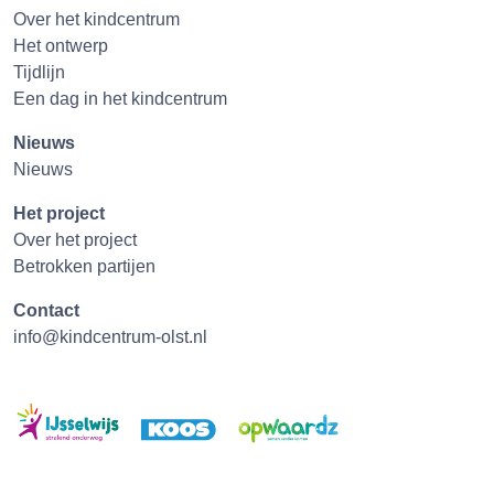
Over het kindcentrum
Het ontwerp
Tijdlijn
Een dag in het kindcentrum
Nieuws
Nieuws
Het project
Over het project
Betrokken partijen
Contact
info@kindcentrum-olst.nl