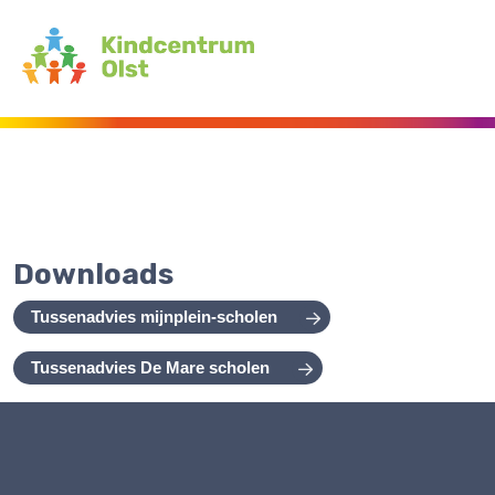
Downloads
Tussenadvies mijnplein-scholen
Tussenadvies De Mare scholen