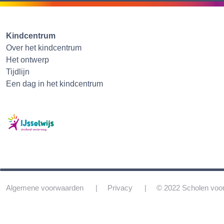
Kindcentrum
Over het kindcentrum
Het ontwerp
Tijdlijn
Een dag in het kindcentrum
Algemene voorwaarden
Privacy
© 2022 Scholen voo