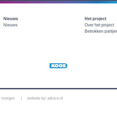
Nieuws
Het project
Nieuws
Over het project
Betrokken partije
r morgen
website by: advice.nl