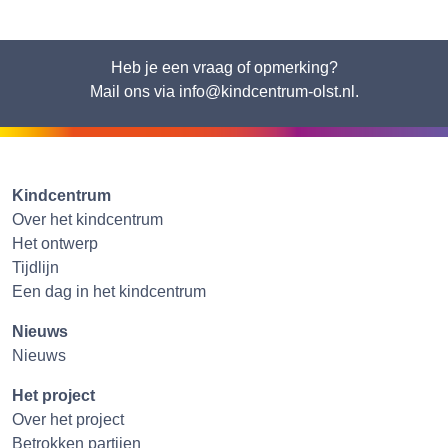
Heb je een vraag of opmerking?
Mail ons via info@kindcentrum-olst.nl.
Kindcentrum
Over het kindcentrum
Het ontwerp
Tijdlijn
Een dag in het kindcentrum
Nieuws
Nieuws
Het project
Over het project
Betrokken partijen