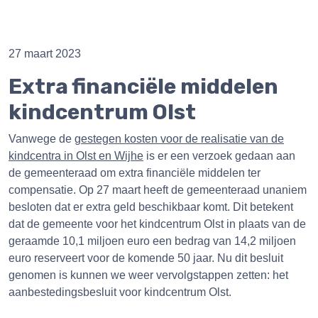
27 maart 2023
Extra financiële middelen
kindcentrum Olst
Vanwege de
gestegen kosten voor de realisatie van de
kindcentra in Olst en Wijhe
is er een verzoek gedaan aan
de gemeenteraad om extra financiële middelen ter
compensatie. Op 27 maart heeft de gemeenteraad unaniem
besloten dat er extra geld beschikbaar komt. Dit betekent
dat de gemeente voor het kindcentrum Olst in plaats van de
geraamde 10,1 miljoen euro een bedrag van 14,2 miljoen
euro reserveert voor de komende 50 jaar. Nu dit besluit
genomen is kunnen we weer vervolgstappen zetten: het
aanbestedingsbesluit voor kindcentrum Olst.