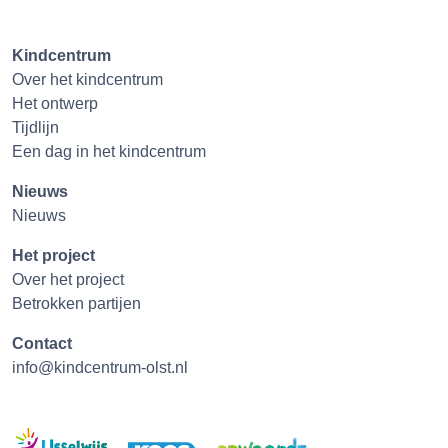
Kindcentrum
Over het kindcentrum
Het ontwerp
Tijdlijn
Een dag in het kindcentrum
Nieuws
Nieuws
Het project
Over het project
Betrokken partijen
Contact
info@kindcentrum-olst.nl