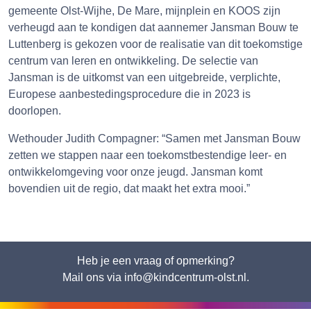
gemeente Olst-Wijhe, De Mare, mijnplein en KOOS zijn
verheugd aan te kondigen dat aannemer Jansman Bouw te
Luttenberg is gekozen voor de realisatie van dit toekomstige
centrum van leren en ontwikkeling. De selectie van
Jansman is de uitkomst van een uitgebreide, verplichte,
Europese aanbestedingsprocedure die in 2023 is
doorlopen.
Wethouder Judith Compagner: “Samen met Jansman Bouw
zetten we stappen naar een toekomstbestendige leer- en
ontwikkelomgeving voor onze jeugd. Jansman komt
bovendien uit de regio, dat maakt het extra mooi.”
Heb je een vraag of opmerking?
Mail ons via info@kindcentrum-olst.nl.