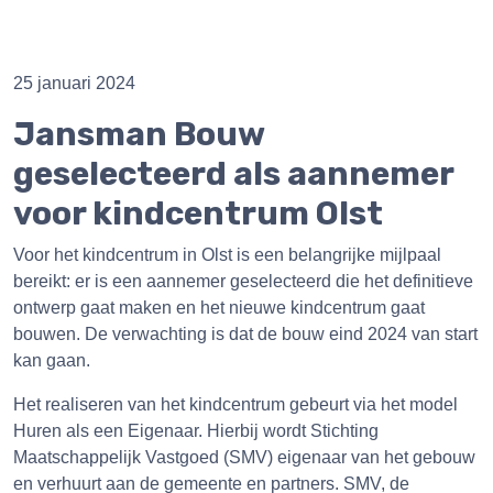
25 januari 2024
Jansman Bouw
geselecteerd als aannemer
voor kindcentrum Olst
Voor het kindcentrum in Olst is een belangrijke mijlpaal
bereikt: er is een aannemer geselecteerd die het definitieve
ontwerp gaat maken en het nieuwe kindcentrum gaat
bouwen. De verwachting is dat de bouw eind 2024 van start
kan gaan.
Het realiseren van het kindcentrum gebeurt via het model
Huren als een Eigenaar. Hierbij wordt Stichting
Maatschappelijk Vastgoed (SMV) eigenaar van het gebouw
en verhuurt aan de gemeente en partners. SMV, de