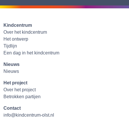
Kindcentrum
Over het kindcentrum
Het ontwerp
Tijdlijn
Een dag in het kindcentrum
Nieuws
Nieuws
Het project
Over het project
Betrokken partijen
Contact
info@kindcentrum-olst.nl