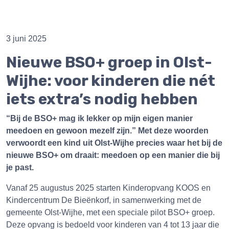
3 juni 2025
Nieuwe BSO+ groep in Olst-
Wijhe: voor kinderen die nét
iets extra’s nodig hebben
“Bij de BSO+ mag ik lekker op mijn eigen manier
meedoen en gewoon mezelf zijn.” Met deze woorden
verwoordt een kind uit Olst-Wijhe precies waar het bij de
nieuwe BSO+ om draait: meedoen op een manier die bij
je past.
Vanaf 25 augustus 2025 starten Kinderopvang KOOS en
Kindercentrum De Bieënkorf, in samenwerking met de
gemeente Olst-Wijhe, met een speciale pilot BSO+ groep.
Deze opvang is bedoeld voor kinderen van 4 tot 13 jaar die