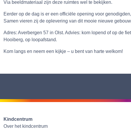
Via beeldmateriaal zijn deze ruimtes wel te bekijken.
Eerder op de dag is er een officiële opening voor genodigd
Samen vieren zij de oplevering van dit mooie nieuwe gebouw
Adres: Averbergen 57 in Olst. Advies: kom lopend of op de fie
Hooiberg, op loopafstand.
Kom langs en neem een kijkje – u bent van harte welkom!
Kindcentrum
Over het kindcentrum