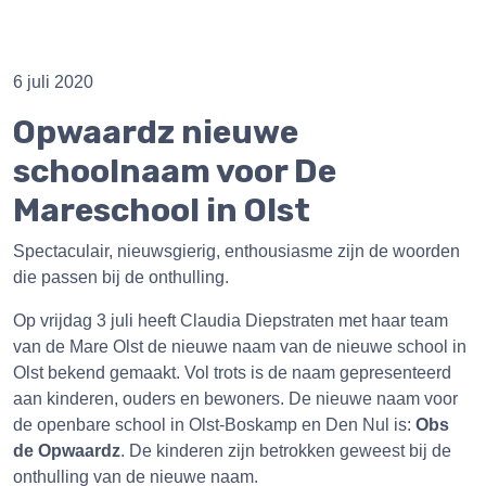
6 juli 2020
Opwaardz nieuwe
schoolnaam voor De
Mareschool in Olst
Spectaculair, nieuwsgierig, enthousiasme zijn de woorden
die passen bij de onthulling.
Op vrijdag 3 juli heeft Claudia Diepstraten met haar team
van de Mare Olst de nieuwe naam van de nieuwe school in
Olst bekend gemaakt. Vol trots is de naam gepresenteerd
aan kinderen, ouders en bewoners. De nieuwe naam voor
de openbare school in Olst-Boskamp en Den Nul is:
Obs
de Opwaardz
. De kinderen zijn betrokken geweest bij de
onthulling van de nieuwe naam.