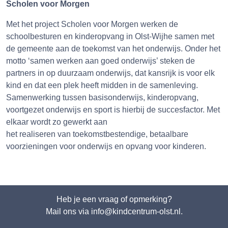
Scholen voor Morgen
Met het project Scholen voor Morgen werken de
schoolbesturen en kinderopvang in Olst-Wijhe samen met
de gemeente aan de toekomst van het onderwijs. Onder het
motto ‘samen werken aan goed onderwijs’ steken de
partners in op duurzaam onderwijs, dat kansrijk is voor elk
kind en dat een plek heeft midden in de samenleving.
Samenwerking tussen basisonderwijs, kinderopvang,
voortgezet onderwijs en sport is hierbij de succesfactor. Met
elkaar wordt zo gewerkt aan
het realiseren van toekomstbestendige, betaalbare
voorzieningen voor onderwijs en opvang voor kinderen.
Heb je een vraag of opmerking?
Mail ons via info@kindcentrum-olst.nl.