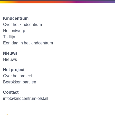
Kindcentrum
Over het kindcentrum
Het ontwerp
Tijdlijn
Een dag in het kindcentrum
Nieuws
Nieuws
Het project
Over het project
Betrokken partijen
Contact
info@kindcentrum-olst.nl