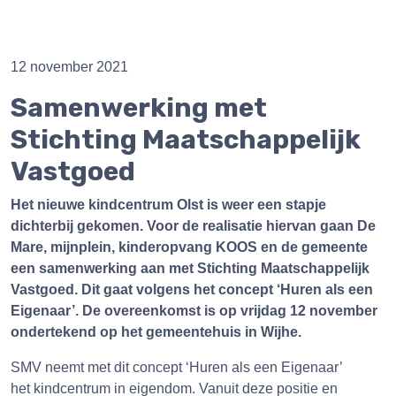
12 november 2021
Samenwerking met
Stichting Maatschappelijk
Vastgoed
Het nieuwe kindcentrum Olst is weer een stapje
dichterbij gekomen. Voor de realisatie hiervan gaan De
Mare, mijnplein, kinderopvang KOOS en de gemeente
een samenwerking aan met Stichting Maatschappelijk
Vastgoed. Dit gaat volgens het concept ‘Huren als een
Eigenaar’. De overeenkomst is op vrijdag 12 november
ondertekend op het gemeentehuis in Wijhe.
SMV neemt met dit concept ‘Huren als een Eigenaar’
het kindcentrum in eigendom. Vanuit deze positie en