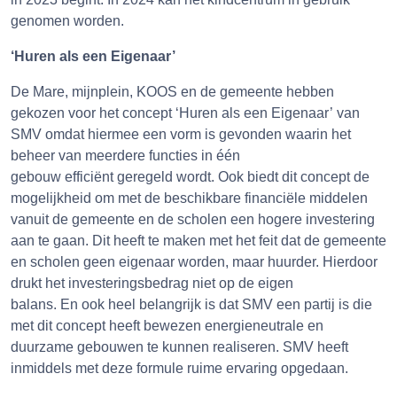
genomen worden.
‘Huren als een Eigenaar’
De Mare, mijnplein, KOOS en de gemeente hebben
gekozen voor het concept ‘Huren als een Eigenaar’ van
SMV omdat hiermee een vorm is gevonden waarin het
beheer van meerdere functies in één
gebouw efficiënt geregeld wordt. Ook biedt dit concept de
mogelijkheid om met de beschikbare financiële middelen
vanuit de gemeente en de scholen een hogere investering
aan te gaan. Dit heeft te maken met het feit dat de gemeente
en scholen geen eigenaar worden, maar huurder. Hierdoor
drukt het investeringsbedrag niet op de eigen
balans. En ook heel belangrijk is dat SMV een partij is die
met dit concept heeft bewezen energieneutrale en
duurzame gebouwen te kunnen realiseren. SMV heeft
inmiddels met deze formule ruime ervaring opgedaan.