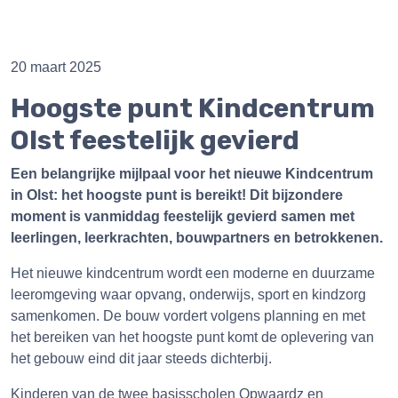
20 maart 2025
Hoogste punt Kindcentrum
Olst feestelijk gevierd
Een belangrijke mijlpaal voor het nieuwe Kindcentrum
in Olst: het hoogste punt is bereikt! Dit bijzondere
moment is vanmiddag feestelijk gevierd samen met
leerlingen, leerkrachten, bouwpartners en betrokkenen.
Het nieuwe kindcentrum wordt een moderne en duurzame
leeromgeving waar opvang, onderwijs, sport en kindzorg
samenkomen. De bouw vordert volgens planning en met
het bereiken van het hoogste punt komt de oplevering van
het gebouw eind dit jaar steeds dichterbij.
Kinderen van de twee basisscholen Opwaardz en