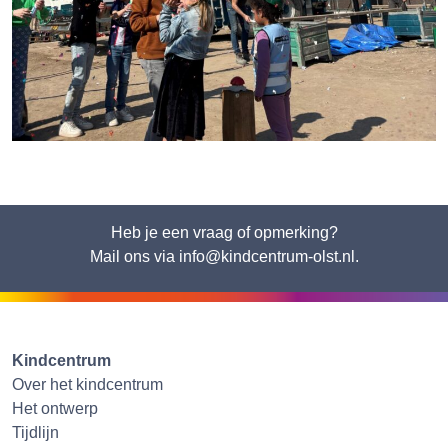
Heb je een vraag of opmerking?
Mail ons via info@kindcentrum-olst.nl.
Kindcentrum
Over het kindcentrum
Het ontwerp
Tijdlijn