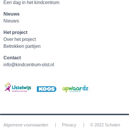
Een dag in het kindcentrum
Nieuws
Nieuws
Het project
Over het project
Betrokken partijen
Contact
info@kindcentrum-olst.nl
Algemene voorwaarden
Privacy
© 2022 Scholen