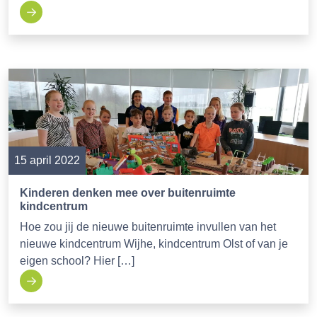
15 april 2022
Kinderen denken mee over buitenruimte
kindcentrum
Hoe zou jij de nieuwe buitenruimte invullen van het
nieuwe kindcentrum Wijhe, kindcentrum Olst of van je
eigen school? Hier […]