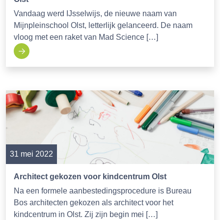
Vandaag werd IJsselwijs, de nieuwe naam van
Mijnpleinschool Olst, letterlijk gelanceerd. De naam
vloog met een raket van Mad Science […]
31 mei 2022
Architect gekozen voor kindcentrum Olst
Na een formele aanbestedingsprocedure is Bureau
Bos architecten gekozen als architect voor het
kindcentrum in Olst. Zij zijn begin mei […]