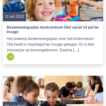
11 juli 2022
Bestemmingsplan kindcentrum Olst vanaf 14 juli ter
inzage
Het ontwerp bestemmingsplan voor het kindcentrum
Olst heeft in maart/april ter inzage gelegen. Er is één
zienswijze op binnengekomen. Daarna […]