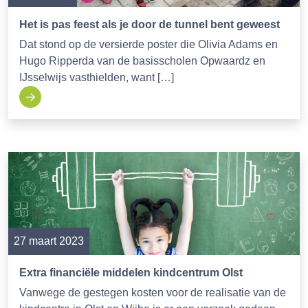
Het is pas feest als je door de tunnel bent geweest
Dat stond op de versierde poster die Olivia Adams en
Hugo Ripperda van de basisscholen Opwaardz en
IJsselwijs vasthielden, want […]
27 maart 2023
Extra financiële middelen kindcentrum Olst
Vanwege de gestegen kosten voor de realisatie van de