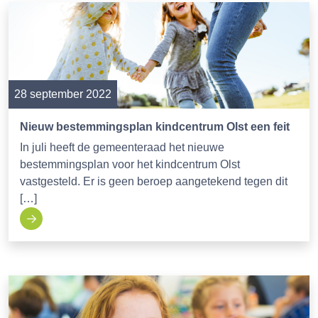
28 september 2022
Nieuw bestemmingsplan kindcentrum Olst een feit
In juli heeft de gemeenteraad het nieuwe
bestemmingsplan voor het kindcentrum Olst
vastgesteld. Er is geen beroep aangetekend tegen dit
[…]