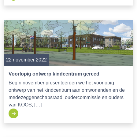
22 november 2022
Voorlopig ontwerp kindcentrum gereed
Begin november presenteerden we het voorlopig
ontwerp van het kindcentrum aan omwonenden en de
medezeggenschapsraad, oudercommissie en ouders
van KOOS, […]