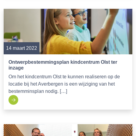
14 maart 2022
Ontwerpbestemmingsplan kindcentrum Olst ter
inzage
Om het kindcentrum Olst te kunnen realiseren op de
locatie bij het Averbergen is een wijziging van het
bestemminsplan nodig. […]