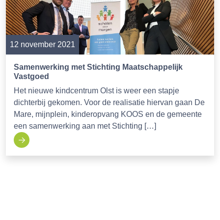
12 november 2021
Samenwerking met Stichting Maatschappelijk
Vastgoed
Het nieuwe kindcentrum Olst is weer een stapje
dichterbij gekomen. Voor de realisatie hiervan gaan De
Mare, mijnplein, kinderopvang KOOS en de gemeente
een samenwerking aan met Stichting […]