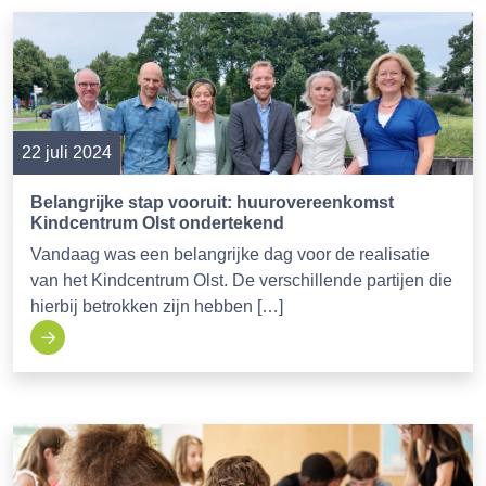
22 juli 2024
Belangrijke stap vooruit: huurovereenkomst
Kindcentrum Olst ondertekend
Vandaag was een belangrijke dag voor de realisatie
van het Kindcentrum Olst. De verschillende partijen die
hierbij betrokken zijn hebben […]