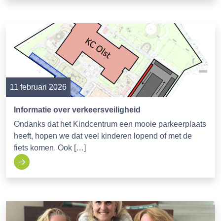
11 februari 2026
Informatie over verkeersveiligheid
Ondanks dat het Kindcentrum een mooie parkeerplaats
heeft, hopen we dat veel kinderen lopend of met de
fiets komen. Ook […]