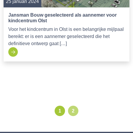
25 januari 2024
Jansman Bouw geselecteerd als aannemer voor
kindcentrum Olst
Voor het kindcentrum in Olst is een belangrijke mijlpaal
bereikt: er is een aannemer geselecteerd die het
definitieve ontwerp gaat […]
1
2