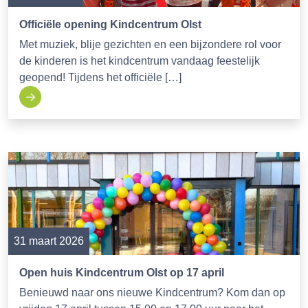
Officiële opening Kindcentrum Olst
Met muziek, blije gezichten en een bijzondere rol voor
de kinderen is het kindcentrum vandaag feestelijk
geopend! Tijdens het officiële […]
31 maart 2026
Open huis Kindcentrum Olst op 17 april
Benieuwd naar ons nieuwe Kindcentrum? Kom dan op