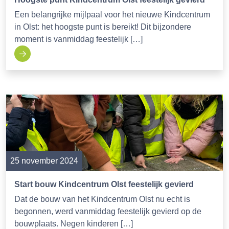
Een belangrijke mijlpaal voor het nieuwe Kindcentrum
in Olst: het hoogste punt is bereikt! Dit bijzondere
moment is vanmiddag feestelijk […]
25 november 2024
Start bouw Kindcentrum Olst feestelijk gevierd
Dat de bouw van het Kindcentrum Olst nu echt is
begonnen, werd vanmiddag feestelijk gevierd op de
bouwplaats. Negen kinderen […]