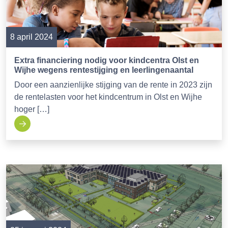
8 april 2024
Extra financiering nodig voor kindcentra Olst en
Wijhe wegens rentestijging en leerlingenaantal
Door een aanzienlijke stijging van de rente in 2023 zijn
de rentelasten voor het kindcentrum in Olst en Wijhe
hoger […]