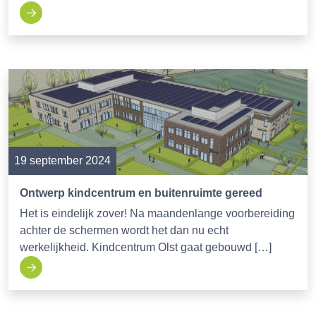
19 september 2024
Ontwerp kindcentrum en buitenruimte gereed
Het is eindelijk zover! Na maandenlange voorbereiding
achter de schermen wordt het dan nu echt
werkelijkheid. Kindcentrum Olst gaat gebouwd […]