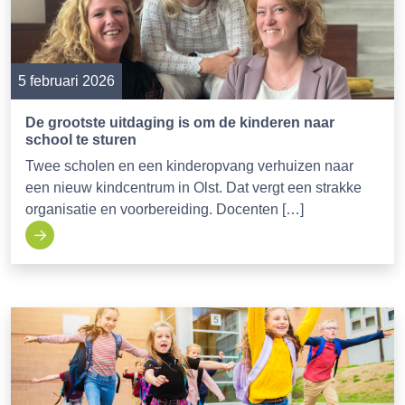
5 februari 2026
De grootste uitdaging is om de kinderen naar
school te sturen
Twee scholen en een kinderopvang verhuizen naar
een nieuw kindcentrum in Olst. Dat vergt een strakke
organisatie en voorbereiding. Docenten […]